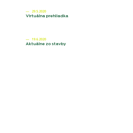
29.5.2020
Virtuálna prehliadka
19.6.2020
Aktuálne zo stavby