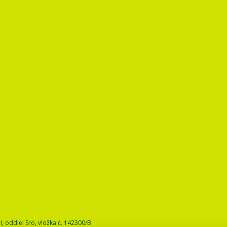
 oddiel Sro, vložka č. 142300/B