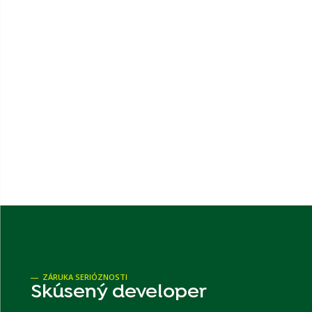
ZÁRUKA SERIÓZNOSTI
Skúsený developer