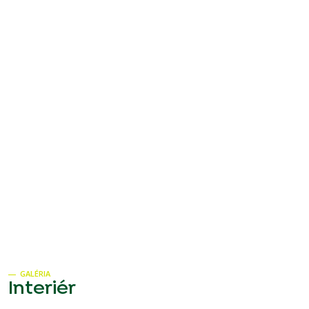
GALÉRIA
Interiér