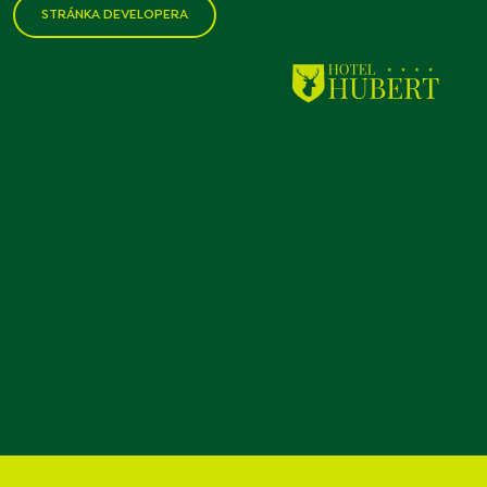
STRÁNKA DEVELOPERA